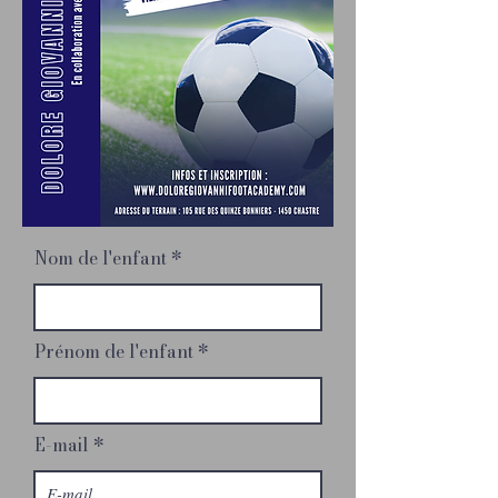
Nom de l'enfant
Prénom de l'enfant
E-mail