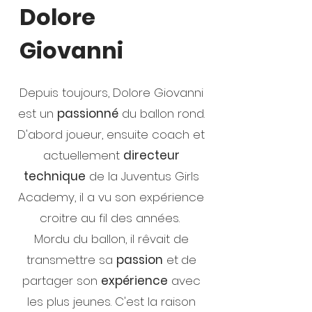
Dolore
Giovanni
Depuis toujours, Dolore Giovanni
est un
passionné
du ballon rond.
D'abord joueur, ensuite coach et
actuellement
directeur
technique
de la Juventus Girls
Academy, il a vu son expérience
croitre au fil des années.
Mordu du ballon, il rêvait de
transmettre sa
passion
et
de
partager son
expérience
avec
les plus jeunes. C'est la raison