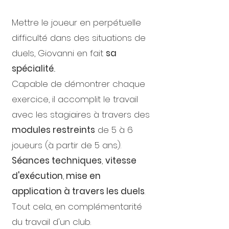
Mettre le joueur en perpétuelle
difficulté dans des situations de
duels, Giovanni en fait
sa
spécialité
...
Capable de démontrer chaque
exercice, il accomplit le travail
avec les stagiaires à travers des
modules restreints
de 5 à 6
joueurs (à partir de 5 ans).
Séances techniques
,
vitesse
d'exécution
,
mise en
application à travers les duels
.
Tout cela, en complémentarité
du travail d'un club.