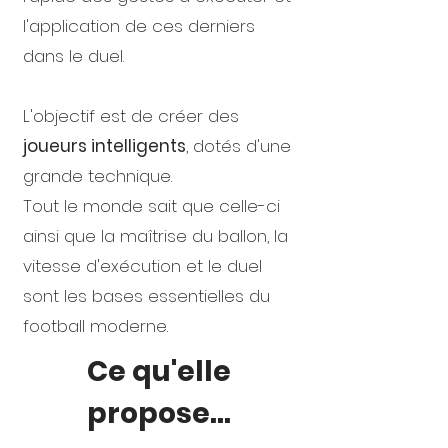
l'application de ces derniers
dans le duel.
L'objectif est de créer des
joueurs intelligents
, dotés d'une
grande technique.
Tout le monde sait que celle-ci
ainsi que la maîtrise du ballon, la
vitesse d'exécution et le duel
sont les bases essentielles du
football moderne.
Ce qu'elle
propose...